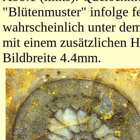
"Blütenmuster" infolge f
wahrscheinlich unter dem
mit einem zusätzlichen 
Bildbreite 4.4mm.