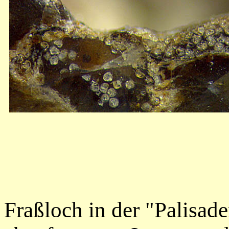
Fraßloch in der "Palisad