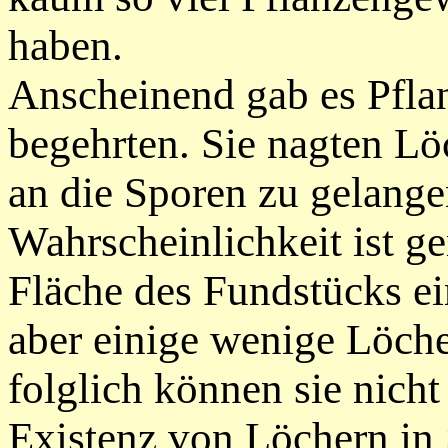
haben.
Anscheinend gab es Pflan
begehrten. Sie nagten Lö
an die Sporen zu gelange
Wahrscheinlichkeit ist ge
Fläche
des Fundstücks ei
aber einige wenige Löch
folglich können sie nicht
Existenz von Löchern in