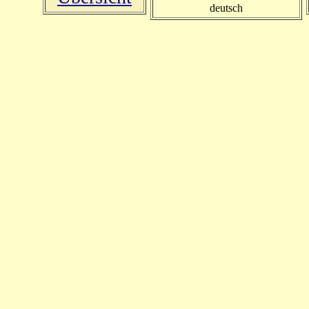
deutsch