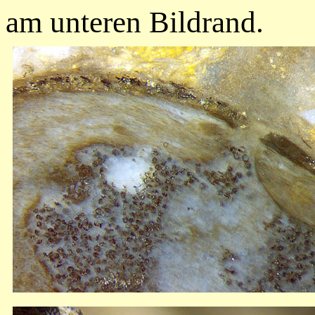
am unteren Bildrand.