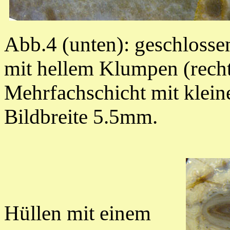
Abb.4 (unten):
geschlosse
mit hellem Klumpen (recht
Mehrfachschicht mit kle
Bildbreite 5.5mm.
Hüllen mit einem