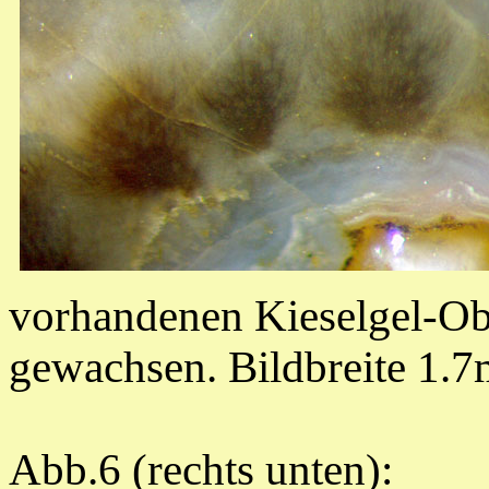
vorhandenen Kieselgel-Ob
gewachsen. Bildbreite 1.
Abb.6 (rechts unten):