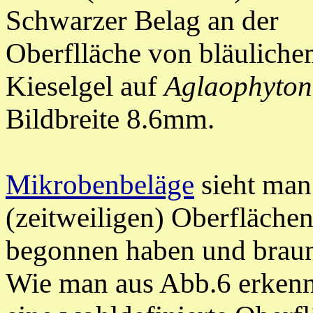
Schwarzer Belag an der
Oberflläche von bläulich
Kieselgel auf
Aglaophyton
Bildbreite 8.6mm.
Mikrobenbeläge
sieht man 
(zeitweiligen) Oberflächen
begonnen haben und braun
Wie man aus Abb.6 erkennt