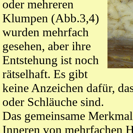
oder mehreren
Klumpen (Abb.3,4)
wurden mehrfach
gesehen, aber ihre
Entstehung ist noch
rätselhaft. Es gibt
keine Anzeichen dafür, das
oder Schläuche sind.
Das gemeinsame Merkmal 
Inneren von mehrfachen Hül