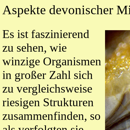
Aspekte devonischer M
Es ist faszinierend
zu sehen, wie
winzige Organismen
in großer Zahl sich
zu vergleichsweise
riesigen Strukturen
zusammenfinden, so
als verfolgten sie