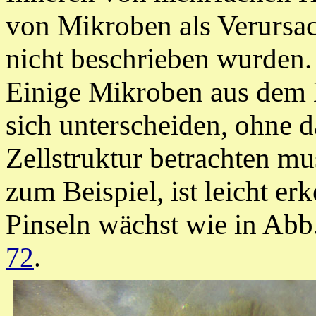
von Mikroben als Verursac
nicht beschrieben wurden.
Einige Mikroben aus dem 
sich unterscheiden, ohne d
Zellstruktur betrachten mu
zum Beispiel, ist leicht er
Pinseln wächst wie in Abb
72
.