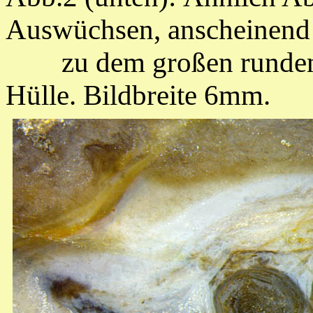
Auswüchsen, anscheinend
zu dem großen runden 
Hülle. Bildbreite 6mm.