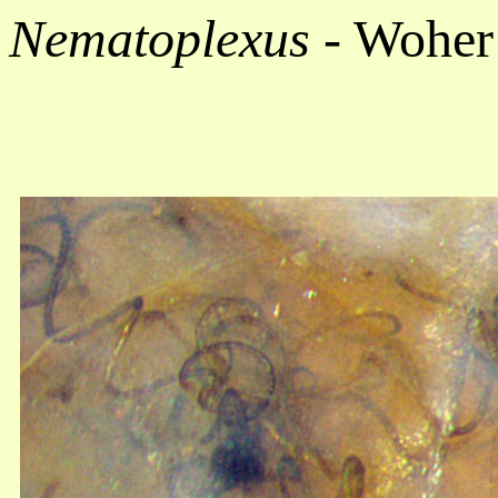
Nematoplexus
- Woher