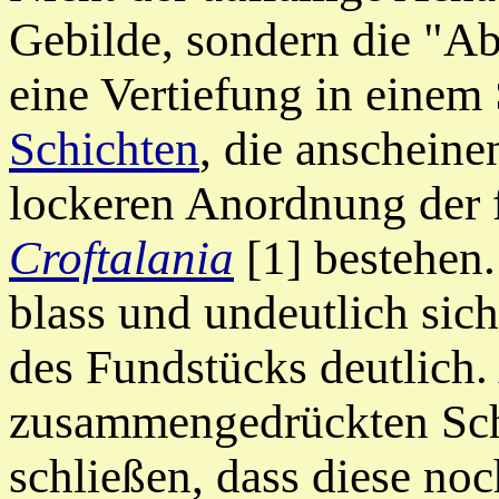
Gebilde, sondern die "Abf
eine Vertiefung in einem
Schichten
, die anscheine
lockeren Anordnung der 
Croftalania
[1] bestehen.
blass und undeutlich sich
des Fundstücks deutlich.
zusammengedrückten Schi
schließen, dass diese noc