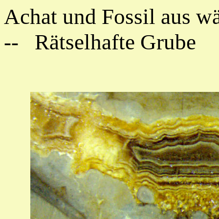
Achat und Fossil aus w
-- Rätselhafte Grube