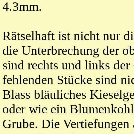
4.3mm.
Rätselhaft ist nicht nur 
die Unterbrechung der ob
sind rechts und links der
fehlenden Stücke sind ni
Blass bläuliches Kieselg
oder wie ein Blumenkohl,
Grube. Die Vertiefungen 