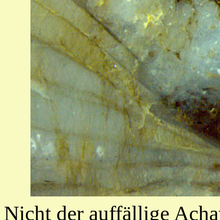
Nicht der auffällige Acha