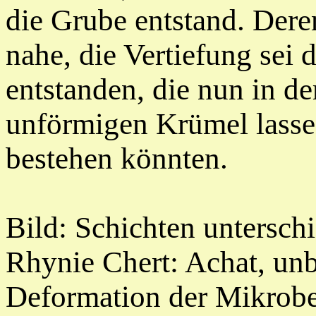
die Grube entstand. Der
nahe, die Vertiefung sei 
entstanden, die nun in de
unförmigen Krümel lassen
bestehen könnten.
Bild: Schichten untersch
Rhynie Chert: Achat, unb
Deformation der Mikrobe