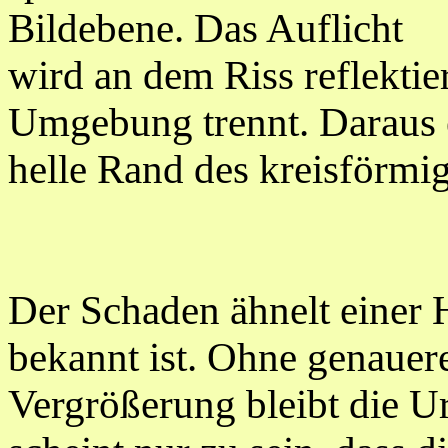
Bildebene. Das Auflicht
wird an dem Riss reflektie
Umgebung trennt. Daraus er
helle Rand des kreisförmig
Der Schaden ähnelt einer H
bekannt ist. Ohne genauer
Vergrößerung bleibt die Ur