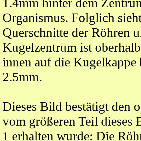
1.4mm hinter dem Zentrum
Organismus. Folglich sieht
Querschnitte der Röhren u
Kugelzentrum ist oberhalb
innen auf die Kugelkappe 
2.5mm.
Dieses Bild bestätigt den 
vom größeren Teil dieses 
erhalten wurde: Die Röhr
1