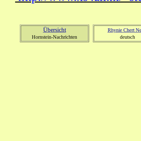
Übersicht
Rhynie Chert N
Hornstein-Nachrichten
deutsch