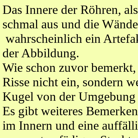
Das Innere der Röhren, als 
schmal aus und die Wände 
wahrscheinlich ein Artefa
der Abbildung.
Wie schon zuvor bemerkt
Risse nicht ein, sondern w
Kugel von der Umgebung 
Es gibt weiteres Bemerken
im Innern und eine auffäll