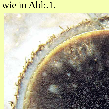
wie in Abb.1.