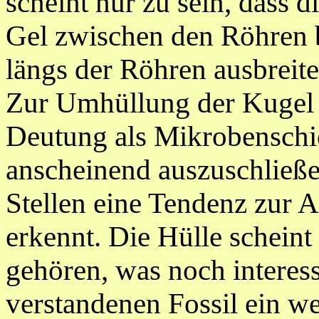
scheint nur zu sein, dass 
Gel zwischen den Röhren b
längs der Röhren ausbreite
Zur Umhüllung der Kugel i
Deutung als Mikrobenschi
anscheinend auszuschließe
Stellen eine Tendenz zur 
erkennt. Die Hülle schein
gehören, was noch interess
verstandenen Fossil ein we