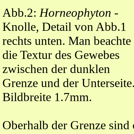
Abb.2:
Horneophyton
-
Knolle, Detail von Abb.1
rechts unten. Man beachte
die Textur des Gewebes
zwischen der dunklen
Grenze und der Unterseite
Bildbreite 1.7mm.
Oberhalb der Grenze sind 