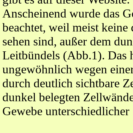
Anscheinend wurde das G
beachtet, weil meist keine
sehen sind, außer dem dun
Leitbündels (Abb.1). Das h
ungewöhnlich wegen einer 
durch deutlich sichtbare Z
dunkel belegten Zellwände
Gewebe unterschiedlicher 