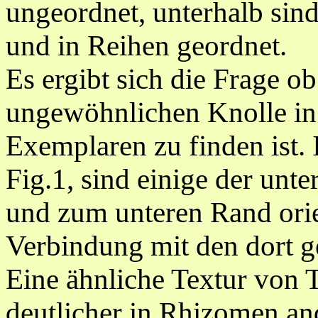
ungeordnet, unterhalb sind
und in Reihen geordnet.
Es ergibt sich die Frage o
ungewöhnlichen Knolle in
Exemplaren zu finden ist. 
Fig.1, sind einige der unt
und zum unteren Rand orien
Verbindung mit den dort 
Eine ähnliche Textur von 
deutlicher in Rhizomen an