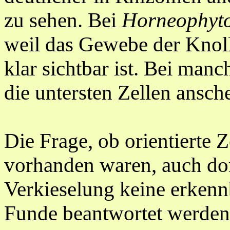
zu sehen. Bei
Horneophyt
weil das Gewebe der Knoll
klar sichtbar ist. Bei man
die untersten Zellen ansch
Die Frage, ob orientierte
vorhanden waren, auch dor
Verkieselung keine erkennb
Funde beantwortet werden