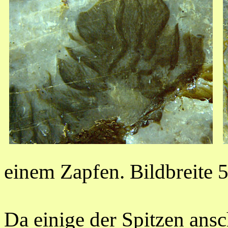
einem Zapfen. Bildbreite
Da einige der Spitzen ans