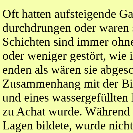
Oft hatten aufsteigende Ga
durchdrungen oder waren s
Schichten sind immer ohn
oder weniger gestört, wie 
enden als wären sie abgesc
Zusammenhang mit der Bil
und eines wassergefüllten
zu Achat wurde. Während 
Lagen bildete, wurde nicht