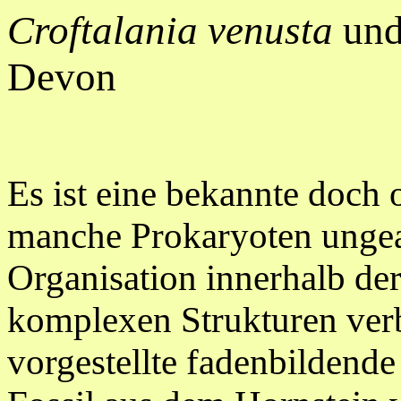
Croftalania venusta
und
Devon
Es ist eine bekannte doch 
manche Prokaryoten ungeac
Organisation innerhalb der
komplexen Strukturen ver
vorgestellte fadenbildende 