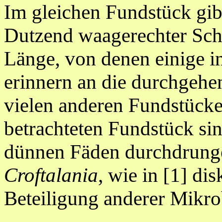
Im gleichen Fundstück gib
Dutzend waagerechter Sch
Länge, von denen einige in
erinnern an die durchgeh
vielen anderen Fundstücke
betrachteten Fundstück sin
dünnen Fäden durchdrung
Croftalania
, wie in [1] di
Beteiligung anderer Mikro