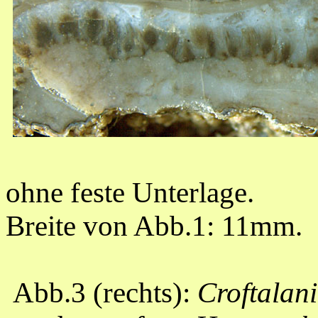
ohne feste Unterlage.
Breite von Abb.1: 11mm.
Abb.3 (rechts):
Croftalan