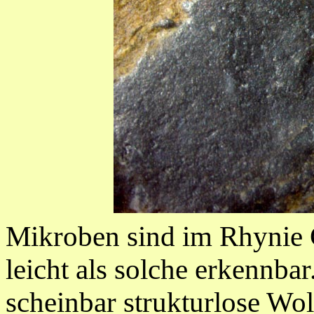
Mikroben sind im Rhynie C
leicht als solche erkennba
scheinbar strukturlose Wo