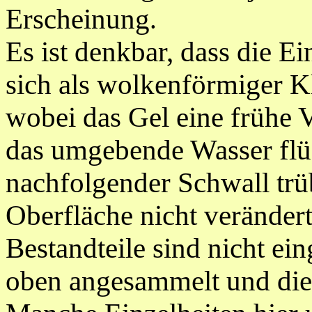
Erscheinung
.
Es ist denkbar, dass die E
sich
als wolkenförmiger 
wobei das Gel eine frühe 
das umgebende Wasser flüs
nachfolgender Schwall trü
Oberfläche nicht verändert
Bestandteile sind nicht ei
oben angesammelt und die