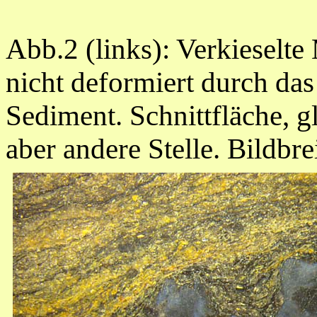
Abb.2 (links): Verkieselt
nicht deformiert durch das
Sediment. Schnittfläche, 
aber andere Stelle. Bildbr