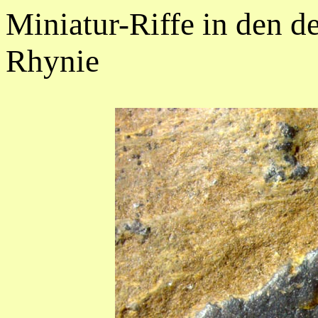
Miniatur-Riffe in den 
Rhynie