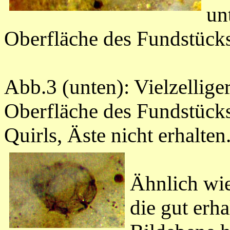
un
Oberfläche des Fundstück
Abb.3 (unten): Vielzellige
Oberfläche des Fundstücks
Quirls, Äste nicht erhalte
Ähnlich wie
die gut erha