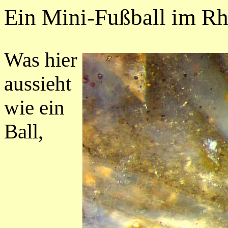
Ein Mini-Fußball im Rh
Was hier
aussieht
wie ein
Ball,