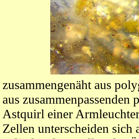
zusammengenäht aus polygo
aus zusammenpassenden p
Astquirl einer Armleuchte
Zellen
unterscheiden sich 