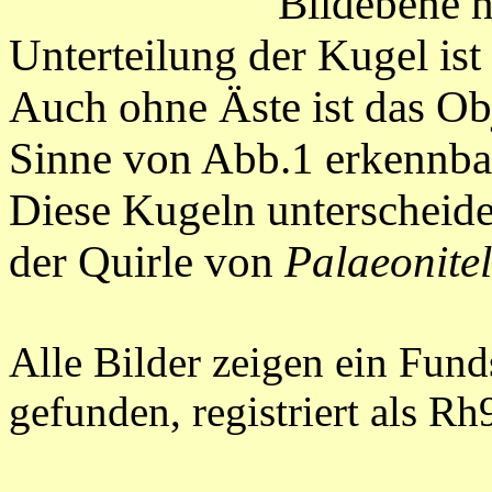
Bildebene h
Unterteilung der Kugel is
Auch ohne Äste ist das Ob
Sinne von Abb.1 erkennba
Diese Kugeln unterscheide
der Quirle
von
Palaeonitel
Alle Bilder zeigen ein Fun
gefunden, registriert als Rh