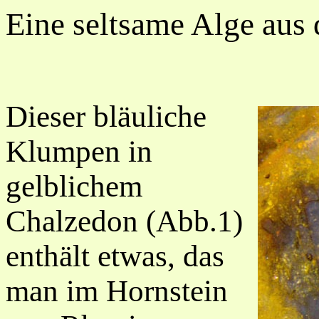
Eine seltsame Alge aus
Dieser bläuliche
Klumpen in
gelblichem
Chalzedon (Abb.1)
enthält etwas, das
man im Hornstein