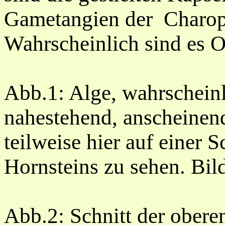
Gametangien der Charoph
Wahrscheinlich sind es 
Abb.1: Alge, wahrschein
nahestehend, anscheinend
teilweise hier auf einer 
Hornsteins zu sehen. Bil
Abb.2: Schnitt der obere