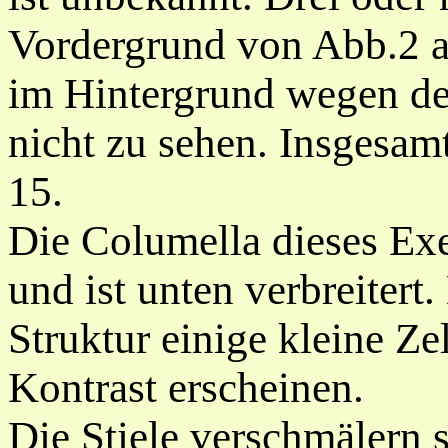
Vordergrund von Abb.2 a
im Hintergrund wegen de
nicht zu sehen. Insgesamt
15.
Die Columella dieses Exe
und ist unten verbreitert
Struktur einige kleine Zel
Kontrast erscheinen.
Die Stiele verschmälern 