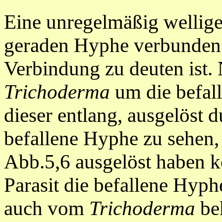
Eine unregelmäßig wellige 
geraden Hyphe verbunden. 
Verbindung zu deuten ist. 
Trichoderma
um die befal
dieser entlang, ausgelöst d
befallene Hyphe zu sehen, 
Abb.5,6 ausgelöst haben k
Parasit die befallene Hyph
auch vom
Trichoderma
bek