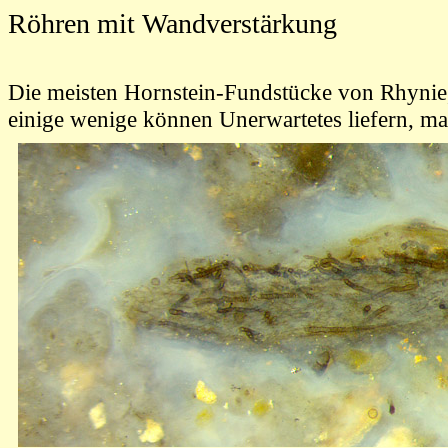
Röhren mit Wandverstärkung
Die meisten Hornstein-Fundstücke von Rhynie, 
einige wenige können Unerwartetes liefern, m