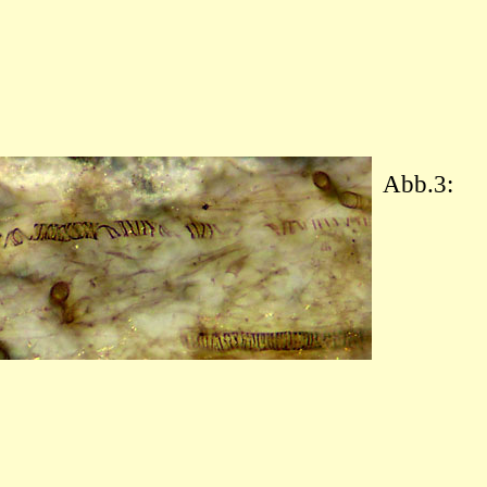
Abb.3: